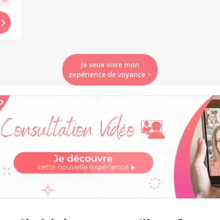
Je veux vivre mon
expérience de voyance >