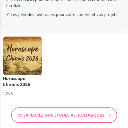
familiales
✔ Les périodes favorables pour votre carrière et vos projets
Horoscope
Chinois 2026
1.90€
👉 EXPLOREZ NOS ÉTUDES ASTROLOGIQUES