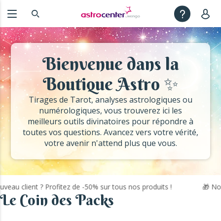
Bienvenue dans la
Boutique Astro ✨
Tirages de Tarot, analyses astrologiques ou
numérologiques, vous trouverez ici les
meilleurs outils divinatoires pour répondre à
toutes vos questions. Avancez vers votre vérité,
votre avenir n'attend plus que vous.
u client ? Profitez de -50% sur tous nos produits !
🎁 Nouvea
Le Coin des Packs