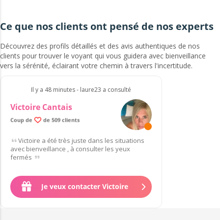
Ce que nos clients ont pensé de nos experts
Découvrez des profils détaillés et des avis authentiques de nos
clients pour trouver le voyant qui vous guidera avec bienveillance
vers la sérénité, éclairant votre chemin à travers l'incertitude.
Il y a 48 minutes - laure23 a consulté
Victoire Cantais
99.6% de clients satisfaits
Coup de
de 509 clients
Victoire a été très juste dans les situations
avec bienveillance , à consulter les yeux
fermés
Je veux contacter Victoire