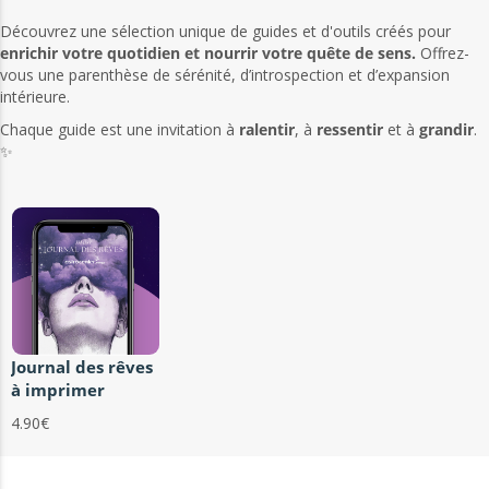
Découvrez une sélection unique de guides et d'outils créés pour
enrichir votre quotidien et nourrir votre quête de sens.
Offrez-
vous une parenthèse de sérénité, d’introspection et d’expansion
intérieure.
Chaque guide est une invitation à
ralentir
, à
ressentir
et à
grandir
.
✨
Journal des rêves
à imprimer
4.90€