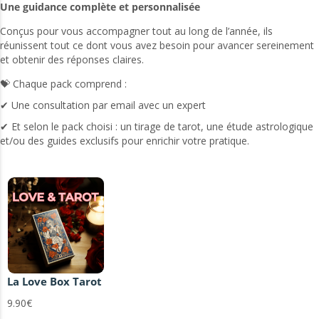
Une guidance complète et personnalisée
Conçus pour vous accompagner tout au long de l’année, ils
réunissent tout ce dont vous avez besoin pour avancer sereinement
et obtenir des réponses claires.
💝 Chaque pack comprend :
✔ Une consultation par email avec un expert
✔ Et selon le pack choisi : un tirage de tarot, une étude astrologique
et/ou des guides exclusifs pour enrichir votre pratique.
La Love Box Tarot
9.90€