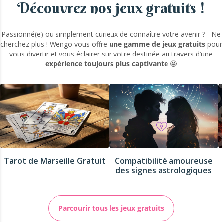
Découvrez nos jeux gratuits !
Passionné(e) ou simplement curieux de connaître votre avenir ? Ne
cherchez plus ! Wengo vous offre
une gamme de jeux gratuits
pour
vous divertir et vous éclairer sur votre destinée au travers d’une
expérience toujours plus captivante
🤩
Tarot de Marseille Gratuit
Compatibilité amoureuse
des signes astrologiques
Parcourir tous les jeux gratuits