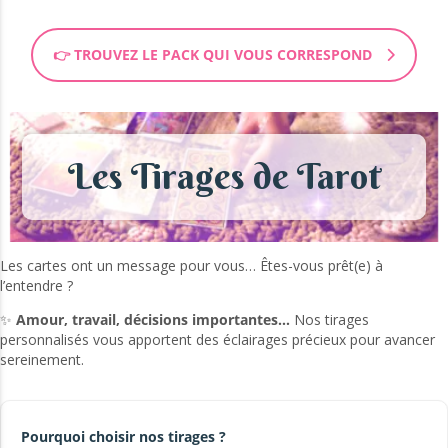
👉 TROUVEZ LE PACK QUI VOUS CORRESPOND
Les Tirages de Tarot
Les cartes ont un message pour vous… Êtes-vous prêt(e) à
l’entendre ?
✨
Amour, travail, décisions importantes…
Nos tirages
personnalisés vous apportent des éclairages précieux pour avancer
sereinement.
Pourquoi choisir nos tirages ?