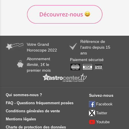
Référence de
Votre Grand
l'astro depuis 15
Horoscope 2022
ans
Abonnement
Paiement sécurisé
illimité, 1€ le
premier mois
Qui sommes-nous ?
Suivez-nous
FAQ - Questions fréquemment posées
Facebook
Conditions générales de vente
Twitter
Mentions légales
Youtube
Charte de protection des données