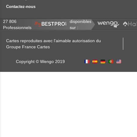
Contactez-nous
27 806
disponibles
Professionnels
sur :
Cartes reproduites avec l'aimable autorisation du
Groupe France Cartes
Copyright © Wengo 2019