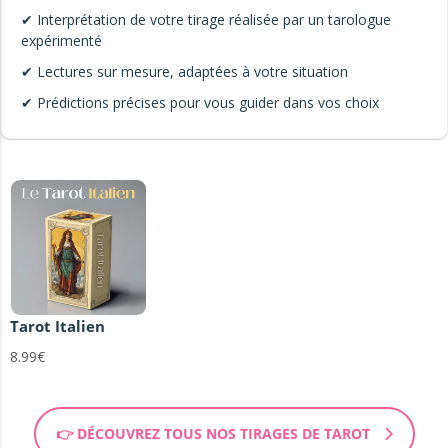
✔ Interprétation de votre tirage réalisée par un tarologue
expérimenté
✔ Lectures sur mesure, adaptées à votre situation
✔ Prédictions précises pour vous guider dans vos choix
Tarot Italien
8.99€
👉 DÉCOUVREZ TOUS NOS TIRAGES DE TAROT