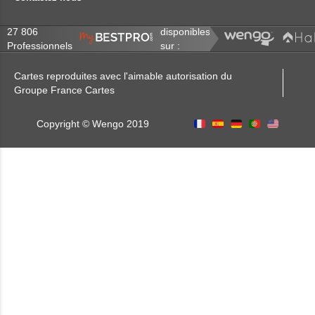
27 806
disponibles
Professionnels
sur :
Cartes reproduites avec l'aimable autorisation du
Groupe France Cartes
Copyright © Wengo 2019