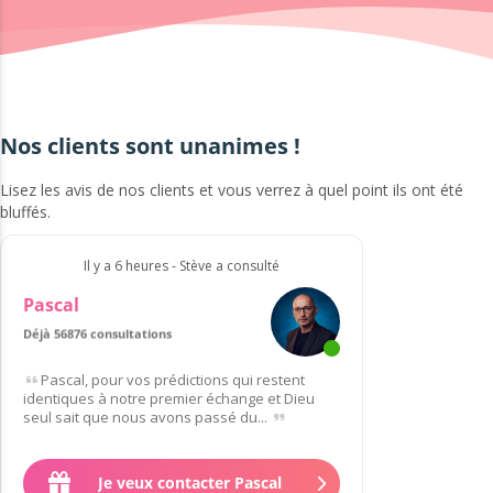
Nos clients sont unanimes !
Lisez les avis de nos clients et vous verrez à quel point ils ont été
bluffés.
Il y a 6 heures - Stève a consulté
Pascal
Déjà 56876 consultations
Pascal, pour vos prédictions qui restent
identiques à notre premier échange et Dieu
seul sait que nous avons passé du...
Je veux contacter Pascal
3
.
70
€