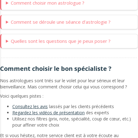
Comment choisir mon astrologue ?
Comment se déroule une séance d’astrologie ?
Quelles sont les questions que je peux poser ?
Comment choisir le bon spécialiste ?
Nos astrologues sont triés sur le volet pour leur sérieux et leur
bienveillance. Mais comment choisir celui qui vous correspond ?
Voici quelques pistes :
Consultez les avis
laissés par les clients précédents
Regardez les vidéos de présentation
des experts
Utilisez nos filtres (prix, note, spécialité, coup de cœur, etc.)
pour affiner votre choix
Et si vous hésitez, notre service client est à votre écoute au