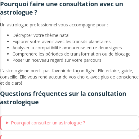
Pourquoi faire une consultation avec un
astrologue ?
Un astrologue professionnel vous accompagne pour :
Décrypter votre thème natal
Explorer votre avenir avec les transits planétaires
Analyser la compatibilité amoureuse entre deux signes
Comprendre les périodes de transformation ou de blocage
Poser un nouveau regard sur votre parcours
L’astrologie ne prédit pas l’avenir de façon figée. Elle éclaire, guide,
conseille. Elle vous rend acteur de vos choix, avec plus de conscience
et de clarté.
Questions fréquentes sur la consultation
astrologique
Pourquoi consulter un astrologue ?