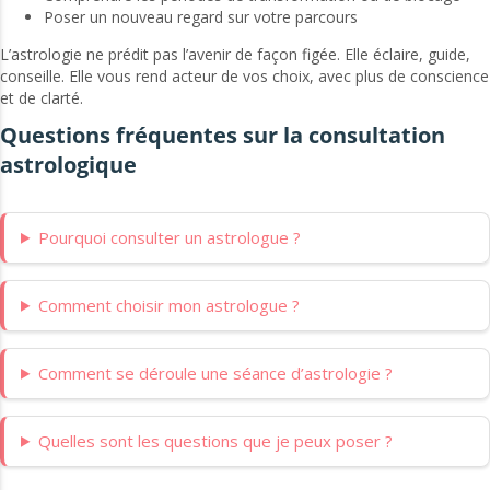
Poser un nouveau regard sur votre parcours
L’astrologie ne prédit pas l’avenir de façon figée. Elle éclaire, guide,
conseille. Elle vous rend acteur de vos choix, avec plus de conscience
et de clarté.
Questions fréquentes sur la consultation
astrologique
Pourquoi consulter un astrologue ?
Comment choisir mon astrologue ?
Comment se déroule une séance d’astrologie ?
Quelles sont les questions que je peux poser ?