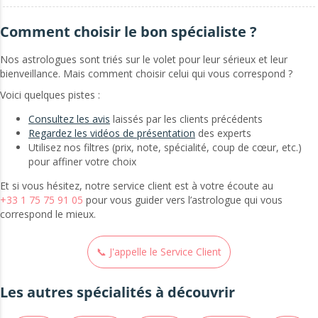
Comment choisir le bon spécialiste ?
Nos astrologues sont triés sur le volet pour leur sérieux et leur
bienveillance. Mais comment choisir celui qui vous correspond ?
Voici quelques pistes :
Consultez les avis
laissés par les clients précédents
Regardez les vidéos de présentation
des experts
Utilisez nos filtres (prix, note, spécialité, coup de cœur, etc.)
pour affiner votre choix
Et si vous hésitez, notre service client est à votre écoute au
+33 1 75 75 91 05
pour vous guider vers l’astrologue qui vous
correspond le mieux.
📞 J'appelle le Service Client
Les autres spécialités à découvrir