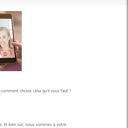
 comment choisir celui qu'il vous faut ?
us. Et bien sûr, nous sommes à votre