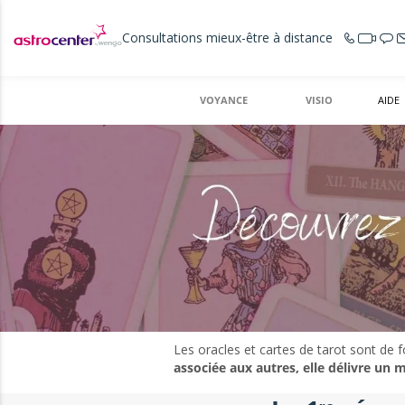
Consultations mieux-être à distance
VOYANCE
VISIO
AIDE
Les oracles et cartes de tarot sont de f
associée aux autres, elle délivre un