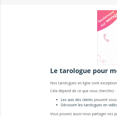
Le tarologue pour m
Nos tarologues en ligne sont exceptionne
Cela dépend de ce que vous cherchez :
Les avis des clients
peuvent vous 
Découvrir les tarologues en vidé
Vous pouvez aussi nous partager vos pr