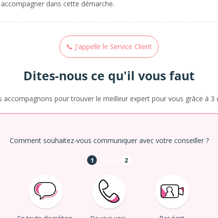
 accompagner dans cette démarche.
📞 J'appelle le Service Client
Dites-nous ce qu'il vous faut
 accompagnons pour trouver le meilleur expert pour vous grâce à 3 q
Comment souhaitez-vous communiquer avec votre conseiller ?
1
2