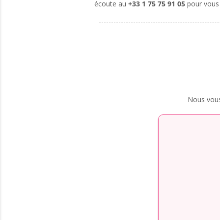
écoute au
+33 1 75 75 91 05
pour vous
Nous vous