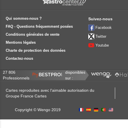
Qui sommes-nous ?
Suivez-nous
FAQ - Questions fréquemment posées
Facebook
Conditions générales de vente
Twitter
Mentions légales
Youtube
Charte de protection des données
Contactez-nous
27 806
disponibles
Professionnels
sur :
Cartes reproduites avec l'aimable autorisation du
Groupe France Cartes
Copyright © Wengo 2019