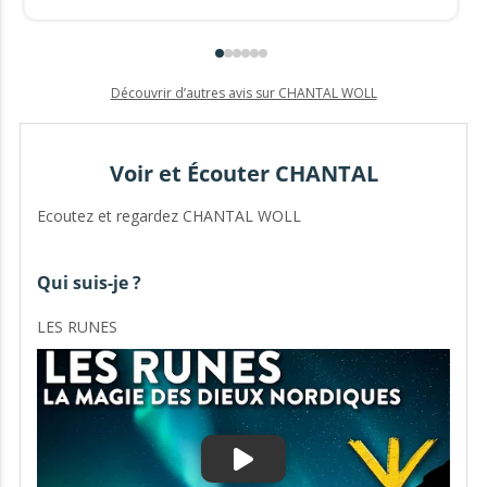
Découvrir d’autres avis sur CHANTAL WOLL
Voir et Écouter CHANTAL
Ecoutez et regardez CHANTAL WOLL
Qui suis-je ?
LES RUNES