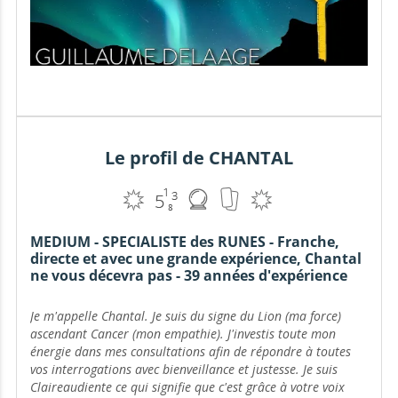
Le profil de CHANTAL
MEDIUM - SPECIALISTE des RUNES - Franche,
directe et avec une grande expérience, Chantal
ne vous décevra pas - 39 années d'expérience
Je m'appelle Chantal. Je suis du signe du Lion (ma force)
ascendant Cancer (mon empathie). J'investis toute mon
énergie dans mes consultations afin de répondre à toutes
vos interrogations avec bienveillance et justesse. Je suis
Claireaudiente ce qui signifie que c'est grâce à votre voix