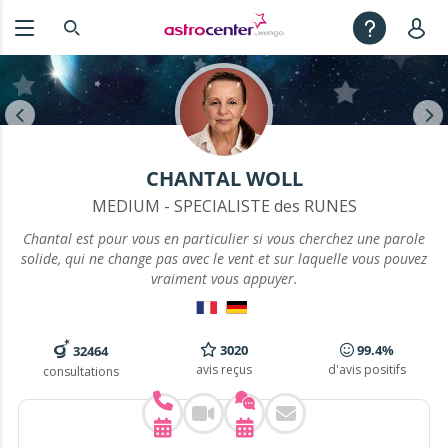
CHANTAL WOLL
MEDIUM - SPECIALISTE des RUNES
Chantal est pour vous en particulier si vous cherchez une parole
solide, qui ne change pas avec le vent et sur laquelle vous pouvez
vraiment vous appuyer.
3020
99.4%
32464
avis reçus
d'avis positifs
consultations